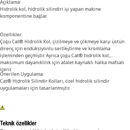
Açıklama:
Hidrolik kol, hidrolik silindiri işi yapan makine
komponentine bağlar.
Özellikler:
Çoğu Cat® Hidrolik Kol, çizilmeye ve çökmeye karşı üstün
direnç için endüksiyonlu sertleştirme ve kromlama
işleminden geçmiştir. Ayrıca çoğu Cat® hidrolik kol,
maksimum dayanıklılık için atalet kaynaklı halka mafsalı
içerir.
Önerilen Uygulama:
Cat® Hidrolik Silindir Kolları, özel hidrolik silindir
uygulamaları için tasarlanmıştır.
Teknik özellikler