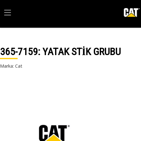
365-7159
: YATAK STİK GRUBU
Marka: Cat