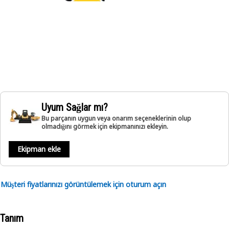
Uyum Sağlar mı?
Bu parçanın uygun veya onarım seçeneklerinin olup
olmadığını görmek için ekipmanınızı ekleyin.
Ekipman ekle
Müşteri fiyatlarınızı görüntülemek için oturum açın
Tanım