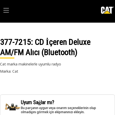
377-7215
: CD İçeren Deluxe
AM/FM Alıcı (Bluetooth)
Cat marka makinelerle uyumlu radyo
Marka: Cat
Uyum Sağlar mı?
Bu parçanın uygun veya onarım seçeneklerinin olup
olmadığını görmek için ekipmanınızı ekleyin.