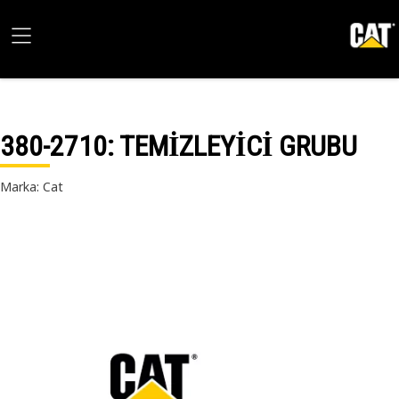
380-2710
: TEMİZLEYİCİ GRUBU
Marka: Cat