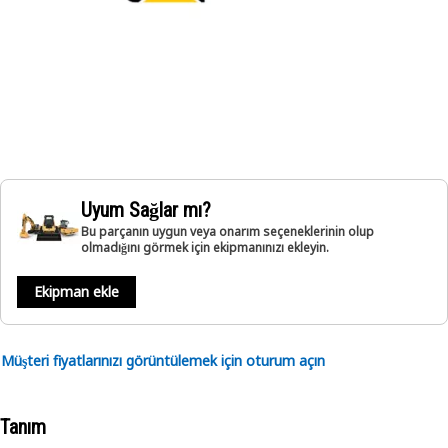
Uyum Sağlar mı?
Bu parçanın uygun veya onarım seçeneklerinin olup
olmadığını görmek için ekipmanınızı ekleyin.
Ekipman ekle
Müşteri fiyatlarınızı görüntülemek için oturum açın
Tanım