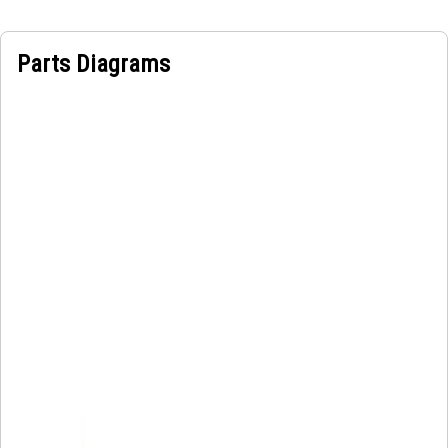
Parts Diagrams