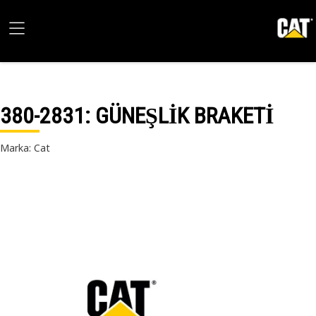
380-2831
: GÜNEŞLİK BRAKETİ
Marka: Cat