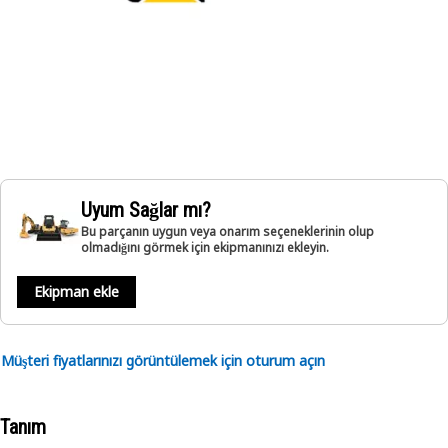
Uyum Sağlar mı?
Bu parçanın uygun veya onarım seçeneklerinin olup
olmadığını görmek için ekipmanınızı ekleyin.
Ekipman ekle
Müşteri fiyatlarınızı görüntülemek için oturum açın
Tanım