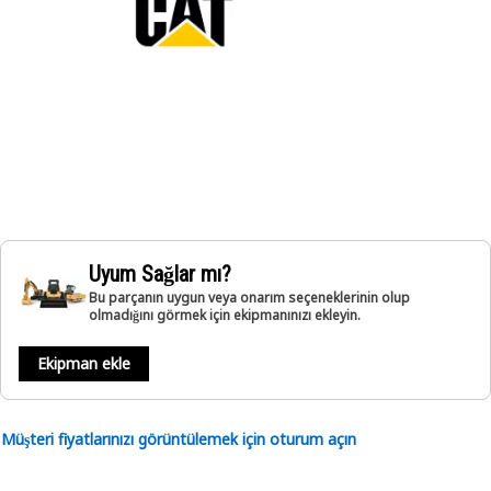
Uyum Sağlar mı?
Bu parçanın uygun veya onarım seçeneklerinin olup
olmadığını görmek için ekipmanınızı ekleyin.
Ekipman ekle
Müşteri fiyatlarınızı görüntülemek için oturum açın