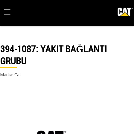
394-1087
: YAKIT BAĞLANTI
GRUBU
Marka: Cat