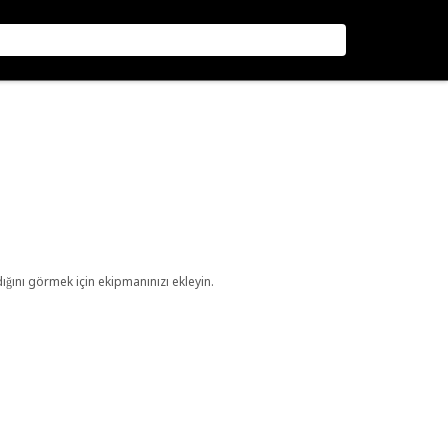
ını görmek için ekipmanınızı ekleyin.