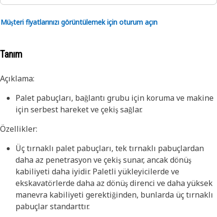
Müşteri fiyatlarınızı görüntülemek için oturum açın
Tanım
Açıklama:
Palet pabuçları, bağlantı grubu için koruma ve makine
için serbest hareket ve çekiş sağlar.
Özellikler:
Üç tırnaklı palet pabuçları, tek tırnaklı pabuçlardan
daha az penetrasyon ve çekiş sunar, ancak dönüş
kabiliyeti daha iyidir. Paletli yükleyicilerde ve
ekskavatörlerde daha az dönüş direnci ve daha yüksek
manevra kabiliyeti gerektiğinden, bunlarda üç tırnaklı
pabuçlar standarttır.