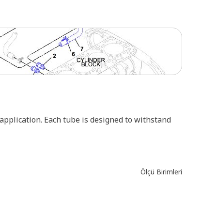
 application. Each tube is designed to withstand
Ölçü Birimleri