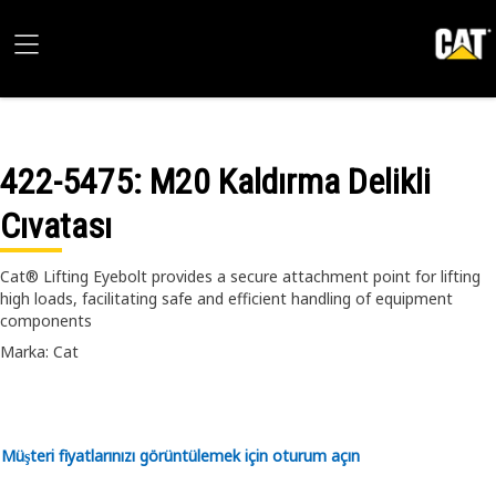
422-5475
: M20 Kaldırma Delikli
Cıvatası
Cat® Lifting Eyebolt provides a secure attachment point for lifting
high loads, facilitating safe and efficient handling of equipment
components
Marka: Cat
Müşteri fiyatlarınızı görüntülemek için oturum açın