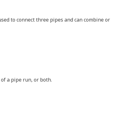
 used to connect three pipes and can combine or
of a pipe run, or both.