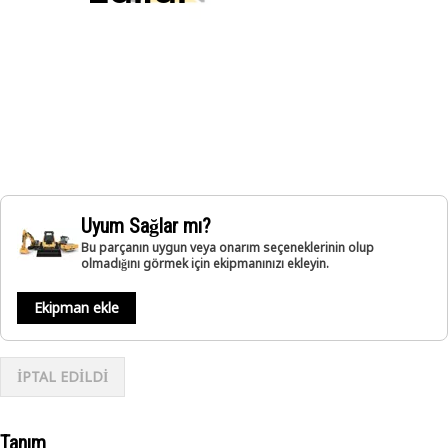
Uyum Sağlar mı?
Bu parçanın uygun veya onarım seçeneklerinin olup
olmadığını görmek için ekipmanınızı ekleyin.
Ekipman ekle
İPTAL EDİLDİ
Tanım