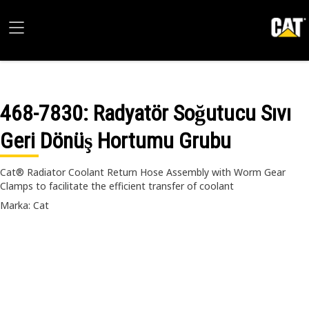
468-7830
: Radyatör Soğutucu Sıvı
Geri Dönüş Hortumu Grubu
Cat® Radiator Coolant Return Hose Assembly with Worm Gear
Clamps to facilitate the efficient transfer of coolant
Marka: Cat