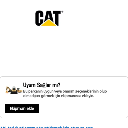
Uyum Sağlar mı?
Bu parçanın uygun veya onarım seçeneklerinin olup
olmadığını görmek için ekipmanınızı ekleyin.
Ekipman ekle