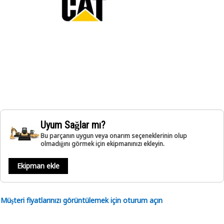
Uyum Sağlar mı?
Bu parçanın uygun veya onarım seçeneklerinin olup
olmadığını görmek için ekipmanınızı ekleyin.
Ekipman ekle
Müşteri fiyatlarınızı görüntülemek için oturum açın