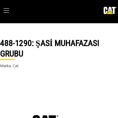
488-1290
: ŞASİ MUHAFAZASI
GRUBU
Marka: Cat