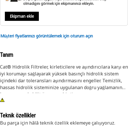
olmadığını görmek için ekipmanınızı ekleyin.
Ekipman ekle
Müşteri fiyatlarınızı görüntülemek için oturum açın
Tanım
Cat® Hidrolik Filtreler, kirleticilere ve aşındırıcılara karşı en
iyi korumayı sağlayarak yüksek basınçlı hidrolik sistem
içindeki dar toleransları aşındırmasını engeller. Temizlik,
hassas hidrolik sisteminize uygulanan doğru yağlamanın
korunmasında kilit öneme sahiptir.
Teknik özellikler
Bu parça için hâlâ teknik özellik eklemeye çalışıyoruz.