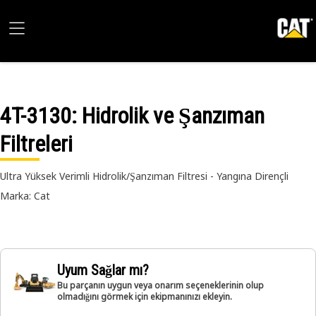
4T-3130
: Hidrolik ve Şanzıman
Filtreleri
Ultra Yüksek Verimli Hidrolik/Şanzıman Filtresi - Yangına Dirençli
Marka: Cat
Uyum Sağlar mı?
Bu parçanın uygun veya onarım seçeneklerinin olup
olmadığını görmek için ekipmanınızı ekleyin.