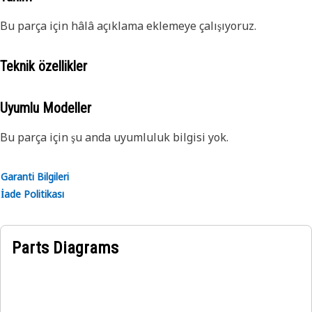
Bu parça için hâlâ açıklama eklemeye çalışıyoruz.
Teknik özellikler
Uyumlu Modeller
Bu parça için şu anda uyumluluk bilgisi yok.
Garanti Bilgileri
İade Politikası
Parts Diagrams