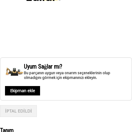
Uyum Sağlar mı?
Bu parçanın uygun veya onarım seçeneklerinin olup
olmadığını görmek için ekipmanınızı ekleyin.
Ekipman ekle
İPTAL EDİLDİ
Tanım