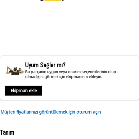
Uyum Sağlar mı?
Bu parçanın uygun veya onarım seçeneklerinin olup
olmadığını görmek için ekipmanınızı ekleyin.
Ekipman ekle
Müşteri fiyatlarınızı görüntülemek için oturum açın
Tanım