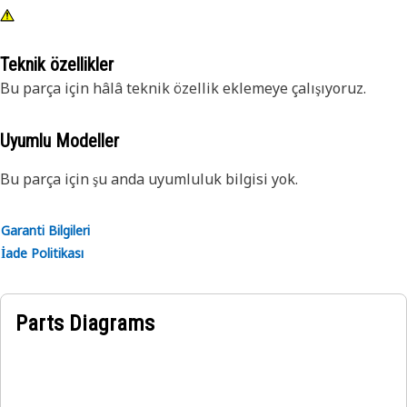
Teknik özellikler
Bu parça için hâlâ teknik özellik eklemeye çalışıyoruz.
Uyumlu Modeller
Bu parça için şu anda uyumluluk bilgisi yok.
Garanti Bilgileri
İade Politikası
Parts Diagrams