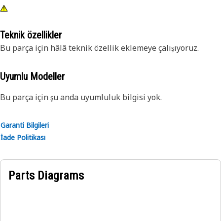
Teknik özellikler
Bu parça için hâlâ teknik özellik eklemeye çalışıyoruz.
Uyumlu Modeller
Bu parça için şu anda uyumluluk bilgisi yok.
Garanti Bilgileri
İade Politikası
Parts Diagrams