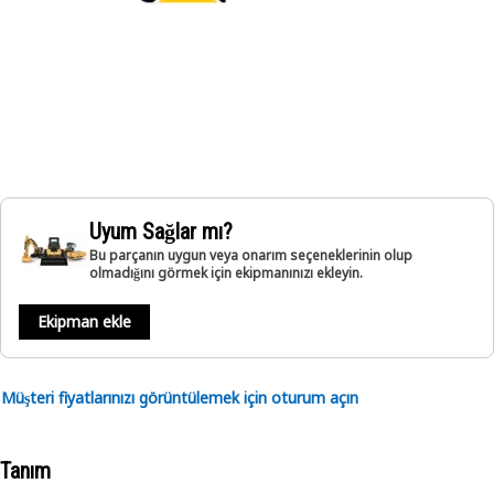
Uyum Sağlar mı?
Bu parçanın uygun veya onarım seçeneklerinin olup
olmadığını görmek için ekipmanınızı ekleyin.
Ekipman ekle
Müşteri fiyatlarınızı görüntülemek için oturum açın
Tanım