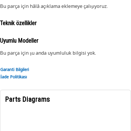
Bu parça için hâlâ açıklama eklemeye çalışıyoruz.
Teknik özellikler
Uyumlu Modeller
Bu parça için şu anda uyumluluk bilgisi yok.
Garanti Bilgileri
İade Politikası
Parts Diagrams