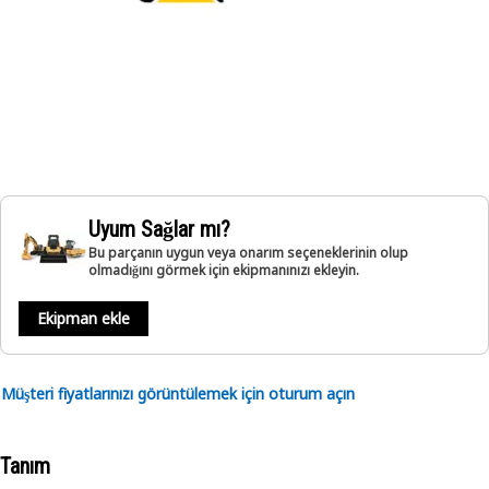
Uyum Sağlar mı?
Bu parçanın uygun veya onarım seçeneklerinin olup
olmadığını görmek için ekipmanınızı ekleyin.
Ekipman ekle
Müşteri fiyatlarınızı görüntülemek için oturum açın
Tanım