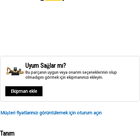
Uyum Sağlar mı?
Bu parçanın uygun veya onarım seçeneklerinin olup
olmadığını görmek için ekipmanınızı ekleyin.
Ekipman ekle
Müşteri fiyatlarınızı görüntülemek için oturum açın
Tanım