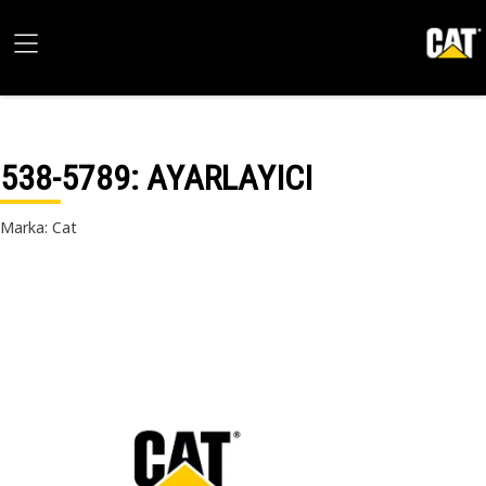
538-5789
: AYARLAYICI
Marka: Cat