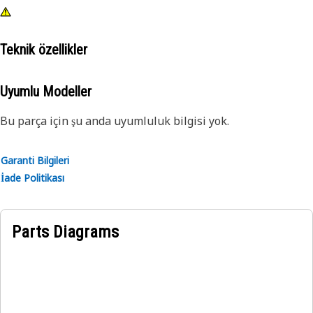
Teknik özellikler
Uyumlu Modeller
Bu parça için şu anda uyumluluk bilgisi yok.
Garanti Bilgileri
İade Politikası
Parts Diagrams