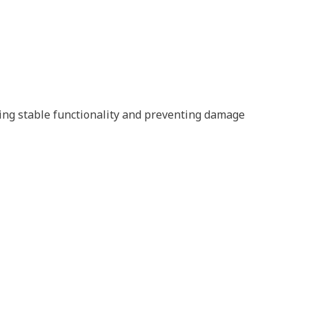
ring stable functionality and preventing damage