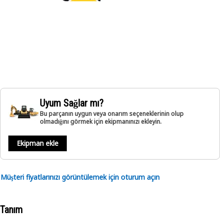
Uyum Sağlar mı?
Bu parçanın uygun veya onarım seçeneklerinin olup
olmadığını görmek için ekipmanınızı ekleyin.
Ekipman ekle
Müşteri fiyatlarınızı görüntülemek için oturum açın
Tanım