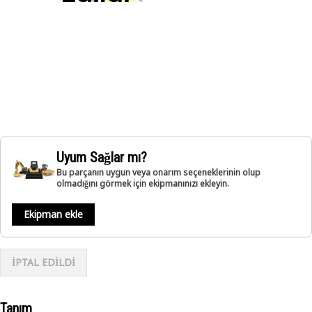
Uyum Sağlar mı?
Bu parçanın uygun veya onarım seçeneklerinin olup
olmadığını görmek için ekipmanınızı ekleyin.
Ekipman ekle
İPTAL EDİLDİ
Tanım