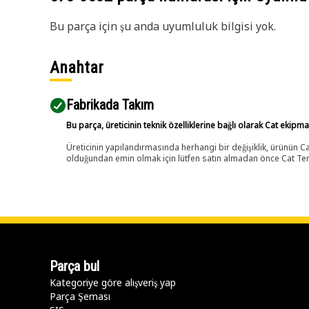
Bu parça için şu anda uyumluluk bilgisi yok.
Anahtar
Fabrikada Takım
Bu parça, üreticinin teknik özelliklerine bağlı olarak Cat ekipm
Üreticinin yapılandırmasında herhangi bir değişiklik, ürünün
olduğundan emin olmak için lütfen satın almadan önce Cat Tems
Parça bul
Kategoriye göre alışveriş yap
Parça Şeması