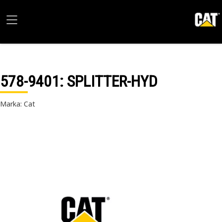
578-9401
: SPLITTER-HYD
Marka: Cat