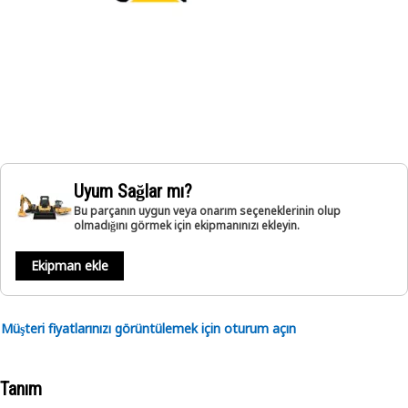
Uyum Sağlar mı?
Bu parçanın uygun veya onarım seçeneklerinin olup
olmadığını görmek için ekipmanınızı ekleyin.
Ekipman ekle
Müşteri fiyatlarınızı görüntülemek için oturum açın
Tanım