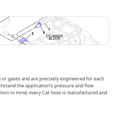
 or gases and are precisely engineered for each
ithstand the application’s pressure and flow
ation in mind, every Cat hose is manufactured and