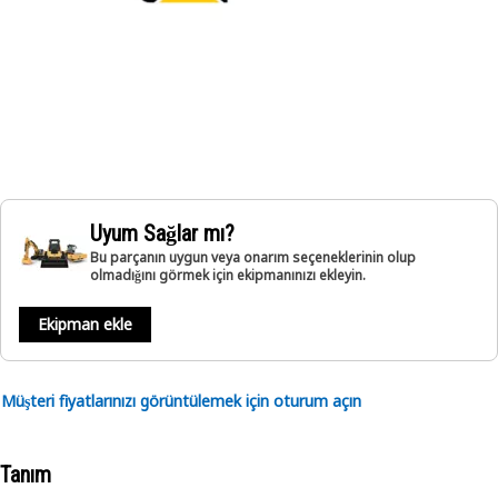
Uyum Sağlar mı?
Bu parçanın uygun veya onarım seçeneklerinin olup
olmadığını görmek için ekipmanınızı ekleyin.
Ekipman ekle
Müşteri fiyatlarınızı görüntülemek için oturum açın
Tanım