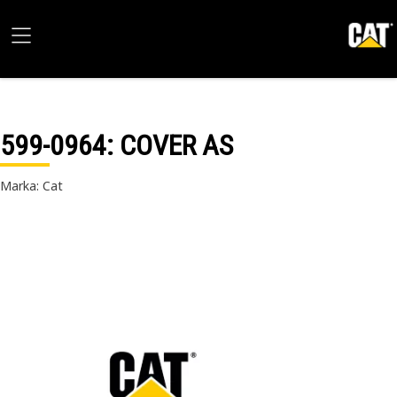
599-0964
: COVER AS
Marka: Cat