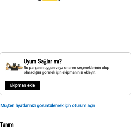
Uyum Sağlar mı?
Bu parçanın uygun veya onarım seçeneklerinin olup
olmadığını görmek için ekipmanınızı ekleyin.
Ekipman ekle
Müşteri fiyatlarınızı görüntülemek için oturum açın
Tanım