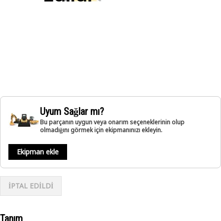
Uyum Sağlar mı?
Bu parçanın uygun veya onarım seçeneklerinin olup
olmadığını görmek için ekipmanınızı ekleyin.
Ekipman ekle
İPTAL EDİLDİ
Tanım