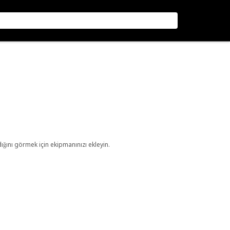
ını görmek için ekipmanınızı ekleyin.