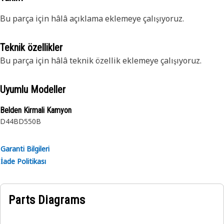
Bu parça için hâlâ açıklama eklemeye çalışıyoruz.
Teknik özellikler
Bu parça için hâlâ teknik özellik eklemeye çalışıyoruz.
Uyumlu Modeller
Belden Kirmali Kamyon
D44B
D550B
Garanti Bilgileri
İade Politikası
Parts Diagrams