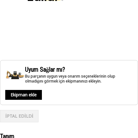
Uyum Sağlar mı?
Bu parçanın uygun veya onarım seçeneklerinin olup
olmadığını görmek için ekipmanınızı ekleyin.
Ekipman ekle
İPTAL EDİLDİ
Tanım