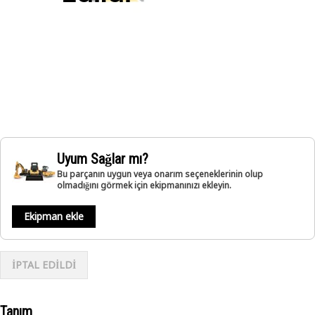
Uyum Sağlar mı?
Bu parçanın uygun veya onarım seçeneklerinin olup
olmadığını görmek için ekipmanınızı ekleyin.
Ekipman ekle
İPTAL EDİLDİ
Tanım