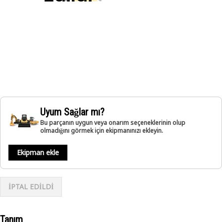
Uyum Sağlar mı?
Bu parçanın uygun veya onarım seçeneklerinin olup
olmadığını görmek için ekipmanınızı ekleyin.
Ekipman ekle
İPTAL EDİLDİ
Tanım