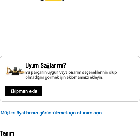
Uyum Sağlar mı?
Bu parçanın uygun veya onarım seçeneklerinin olup
olmadığını görmek için ekipmanınızı ekleyin.
Ekipman ekle
Müşteri fiyatlarınızı görüntülemek için oturum açın
Tanım