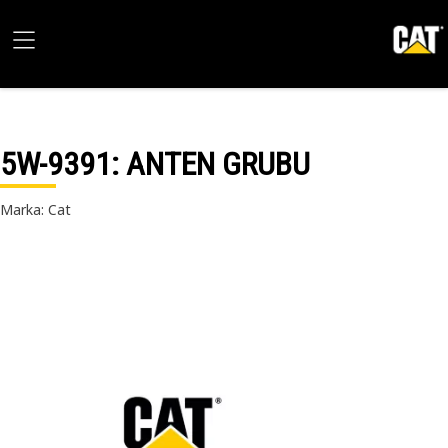
5W-9391
: ANTEN GRUBU
Marka: Cat