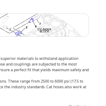
superior materials to withstand application
ose and couplings are subjected to the most
ensure a perfect fit that yields maximum safety and
ons. These range from 2500 to 6000 psi (17.5 to
ce the industry standards. Cat hoses also work at