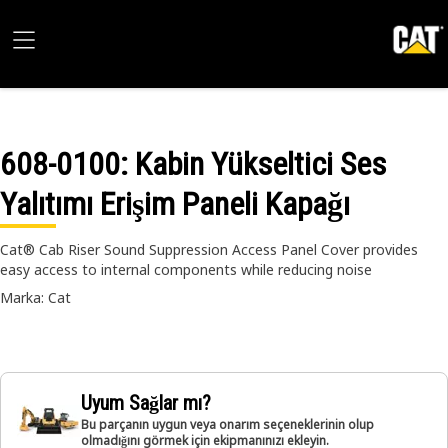
608-0100
: Kabin Yükseltici Ses
Yalıtımı Erişim Paneli Kapağı
Cat® Cab Riser Sound Suppression Access Panel Cover provides
easy access to internal components while reducing noise
Marka: Cat
Uyum Sağlar mı?
Bu parçanın uygun veya onarım seçeneklerinin olup
olmadığını görmek için ekipmanınızı ekleyin.