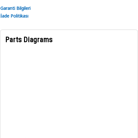
Garanti Bilgileri
İade Politikası
Parts Diagrams