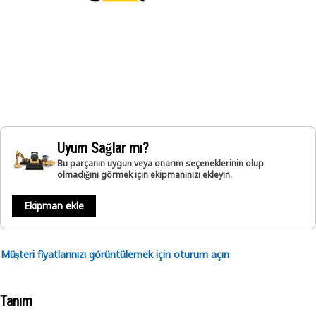
Uyum Sağlar mı?
Bu parçanın uygun veya onarım seçeneklerinin olup
olmadığını görmek için ekipmanınızı ekleyin.
Ekipman ekle
Müşteri fiyatlarınızı görüntülemek için oturum açın
Tanım