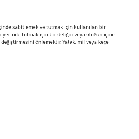
inde sabitlemek ve tutmak için kullanılan bir
yerinde tutmak için bir deliğin veya oluğun içine
değiştirmesini önlemektir. Yatak, mil veya keçe