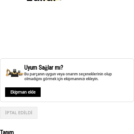
Uyum Sağlar mı?
Bu parçanın uygun veya onarım seçeneklerinin olup
olmadığını görmek için ekipmanınızı ekleyin.
Ekipman ekle
İPTAL EDİLDİ
Tanım