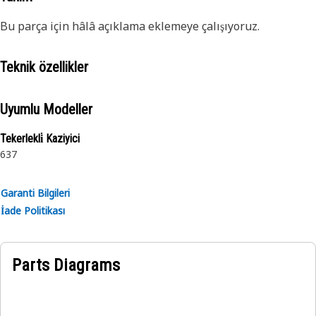
Bu parça için hâlâ açıklama eklemeye çalışıyoruz.
Teknik özellikler
Uyumlu Modeller
Tekerlekli̇ Kaziyici
637
Garanti Bilgileri
İade Politikası
Parts Diagrams