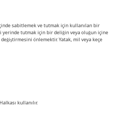
inde sabitlemek ve tutmak için kullanılan bir
yerinde tutmak için bir deliğin veya oluğun içine
değiştirmesini önlemektir. Yatak, mil veya keçe
alkası kullanılır.