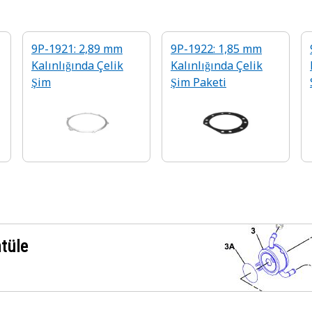
9P-1921: 2,89 mm
9P-1922: 1,85 mm
Kalınlığında Çelik
Kalınlığında Çelik
Şim
Şim Paketi
ntüle