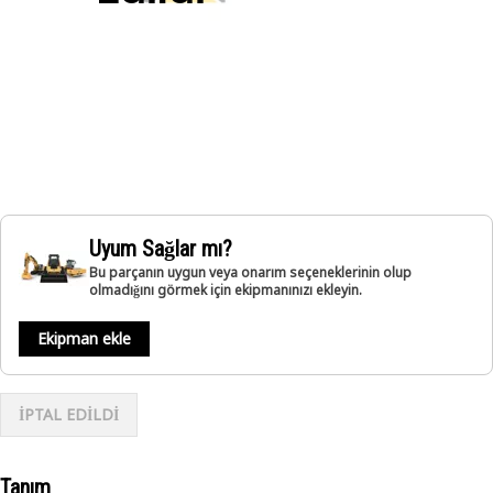
Uyum Sağlar mı?
Bu parçanın uygun veya onarım seçeneklerinin olup
olmadığını görmek için ekipmanınızı ekleyin.
Ekipman ekle
İPTAL EDİLDİ
Tanım