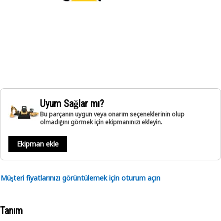
Uyum Sağlar mı?
Bu parçanın uygun veya onarım seçeneklerinin olup
olmadığını görmek için ekipmanınızı ekleyin.
Ekipman ekle
Müşteri fiyatlarınızı görüntülemek için oturum açın
Tanım