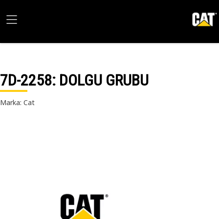
7D-2258
: DOLGU GRUBU
Marka: Cat