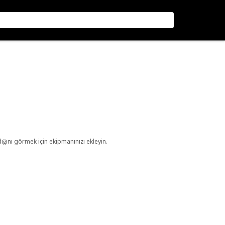
ını görmek için ekipmanınızı ekleyin.