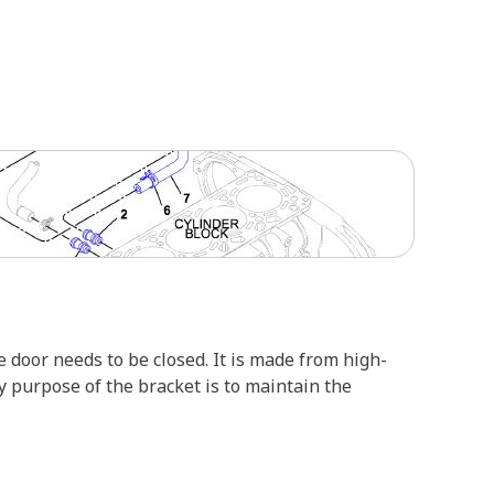
 door needs to be closed. It is made from high-
 purpose of the bracket is to maintain the