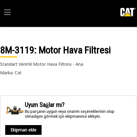
8M-3119
: Motor Hava Filtresi
Standart Verimli Motor Hava Filtresi - Ana
Marka: Cat
Uyum Sağlar mı?
Bu parçanın uygun veya onarım seçeneklerinin olup
olmadığını görmek için ekipmanınızı ekleyin.
Ekipman ekle