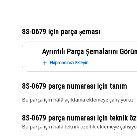
8S-0679
için parça şeması
Ayrıntılı Parça Şemalarını Görü
Ekipmanınızı Ekleyin
8S-0679
parça numarası için tanım
Bu parça için hâlâ açıklama eklemeye çalışıyoruz.
8S-0679
parça numarası için teknik öze
Bu parça için hâlâ teknik özellik eklemeye çalışıyo