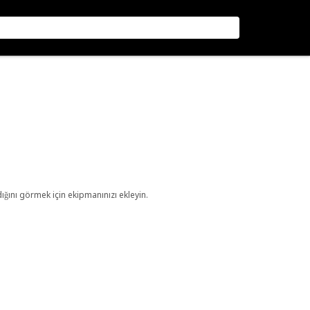
ını görmek için ekipmanınızı ekleyin.