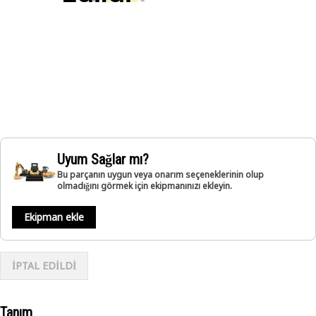
Uyum Sağlar mı?
Bu parçanın uygun veya onarım seçeneklerinin olup
olmadığını görmek için ekipmanınızı ekleyin.
Ekipman ekle
İPTAL EDİLDİ
Tanım