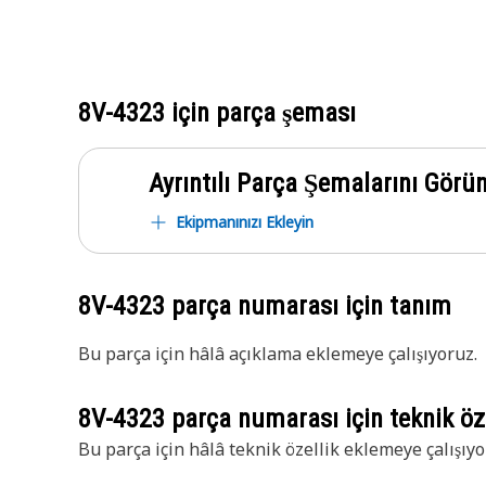
8V-4323
için parça şeması
Ayrıntılı Parça Şemalarını Görü
Ekipmanınızı Ekleyin
8V-4323
parça numarası için tanım
Bu parça için hâlâ açıklama eklemeye çalışıyoruz.
8V-4323
parça numarası için teknik öze
Bu parça için hâlâ teknik özellik eklemeye çalışıyo