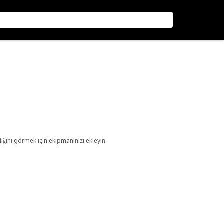
ını görmek için ekipmanınızı ekleyin.